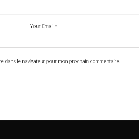
te dans le navigateur pour mon prochain commentaire.