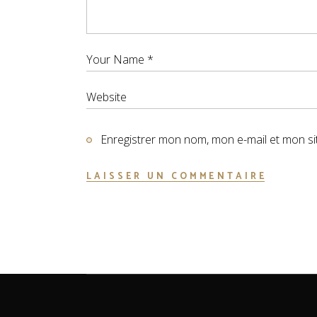
Enregistrer mon nom, mon e-mail et mon si
LAISSER UN COMMENTAIRE