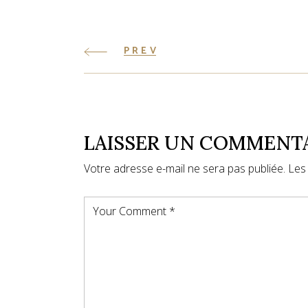
PREV
LAISSER UN COMMENT
Votre adresse e-mail ne sera pas publiée.
Les