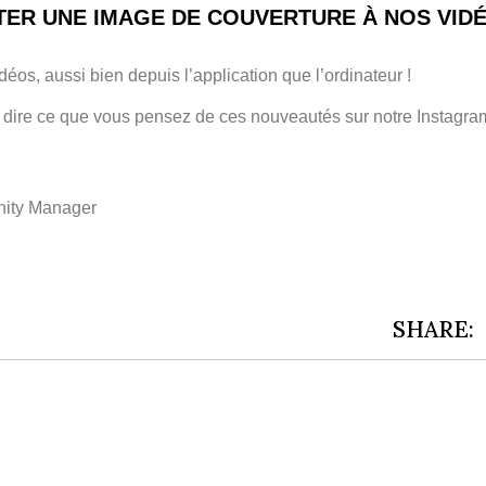
TER UNE IMAGE DE COUVERTURE À NOS VID
déos, aussi bien depuis l’application que l’ordinateur !
s dire ce que vous pensez de ces nouveautés sur notre Instagram
nity Manager
SHARE: