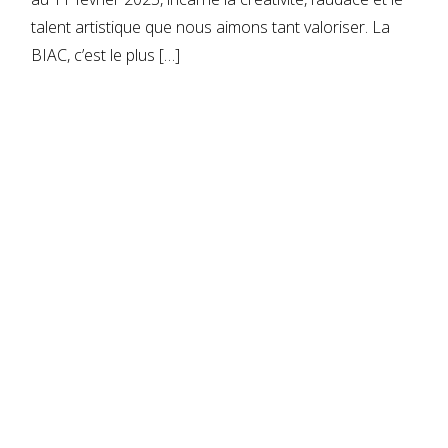
talent artistique que nous aimons tant valoriser. La
BIAC, c’est le plus […]
READ MORE