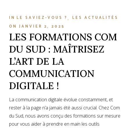
IN
LE SAVIEZ-VOUS ?
LES ACTUALITÉS
ON
JANVIER 2, 2025
LES FORMATIONS COM
DU SUD : MAÎTRISEZ
L’ART DE LA
COMMUNICATION
DIGITALE !
La communication digitale évolue constamment, et
rester à la page n’a jamais été aussi crucial. Chez Com
du Sud, nous avons conçu des formations sur mesure
pour vous aider à prendre en main les outils