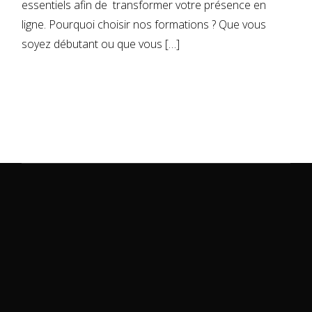
essentiels afin de transformer votre présence en
ligne. Pourquoi choisir nos formations ? Que vous
soyez débutant ou que vous […]
READ MORE