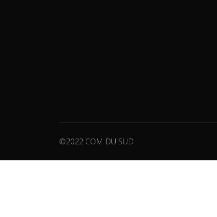
©2022 COM DU SUD