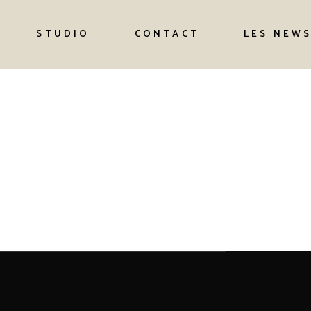
STUDIO
CONTACT
LES NEW