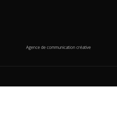
Agence de communication créative