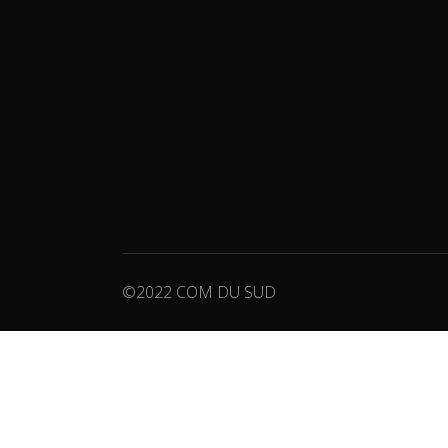
©2022 COM DU SUD