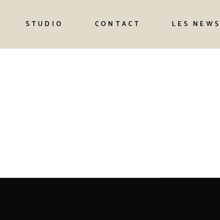
STUDIO
CONTACT
LES NEW