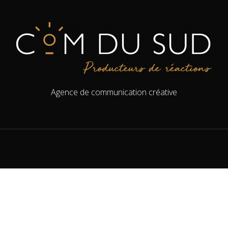
Agence de communication créative