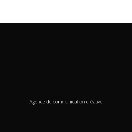
Agence de communication créative