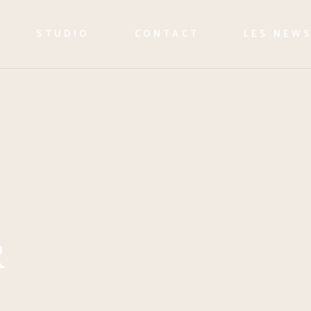
STUDIO
CONTACT
LES NEW
R